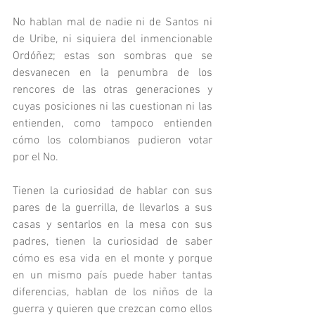
No hablan mal de nadie ni de Santos ni 
de Uribe, ni siquiera del inmencionable 
Ordóñez; estas son sombras que se 
desvanecen en la penumbra de los 
rencores de las otras generaciones y 
cuyas posiciones ni las cuestionan ni las 
entienden, como tampoco entienden 
cómo los colombianos pudieron votar 
por el No. 
Tienen la curiosidad de hablar con sus 
pares de la guerrilla, de llevarlos a sus 
casas y sentarlos en la mesa con sus 
padres, tienen la curiosidad de saber 
cómo es esa vida en el monte y porque 
en un mismo país puede haber tantas 
diferencias, hablan de los niños de la 
guerra y quieren que crezcan como ellos 