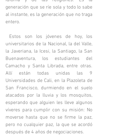
generación que se ríe sola y todo lo sabe 
al instante, es la generación que no traga 
entero.
 Estos son los jóvenes de hoy, los 
universitarios de la Nacional, la del Valle, 
la Javeriana, la Icesi, la Santiago, la San 
Buenaventura, los estudiantes del 
Camacho y Santa Librada, entre otras. 
Allí están todas unidas las 9 
Universidades de Cali, en la Plazoleta de 
San Francisco, durmiendo en el suelo 
atacados por la lluvia y los mosquitos, 
esperando que alguien les lleve algunos 
víveres para cumplir con su misión: No 
moverse hasta que no se firme la paz, 
pero no cualquier paz, la que se acordó 
después de 4 años de negociaciones.