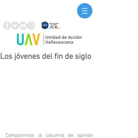
Los jóvenes del fin de siglo
Compartimos la columna de opinión 