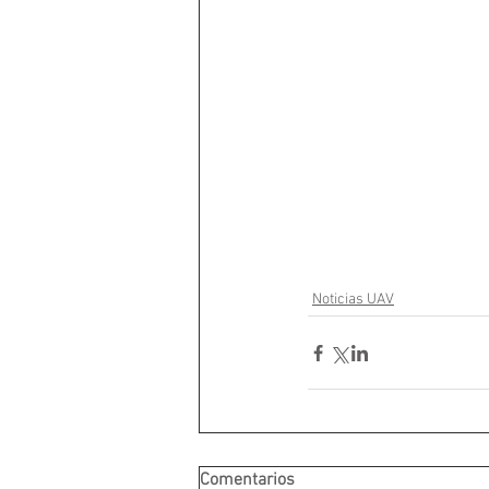
Noticias UAV
Comentarios