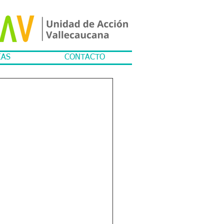
IAS
CONTACTO