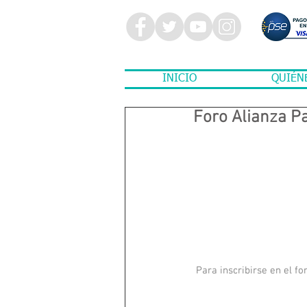
INICIO
QUIÉN
Foro Alianza Pa
 Para inscribirse en el fo