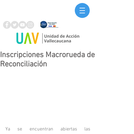
Inscripciones Macrorueda de
Reconciliación
Ya se encuentran abiertas las 