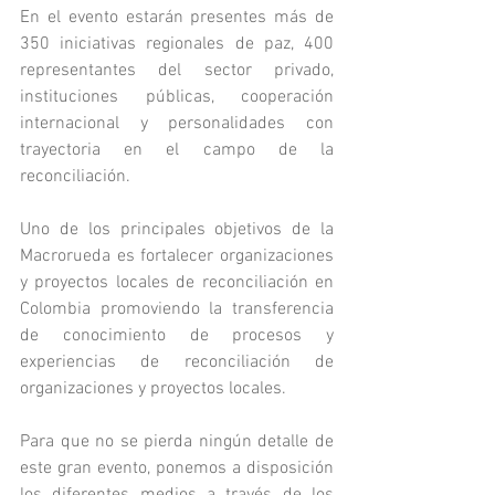
En el evento estarán presentes más de 
350 iniciativas regionales de paz, 400 
representantes del sector privado, 
instituciones públicas, cooperación 
internacional y personalidades con 
trayectoria en el campo de la 
reconciliación.
Uno de los principales objetivos de la 
Macrorueda es fortalecer organizaciones 
y proyectos locales de reconciliación en 
Colombia promoviendo la transferencia 
de conocimiento de procesos y 
experiencias de reconciliación de 
organizaciones y proyectos locales.
Para que no se pierda ningún detalle de 
este gran evento, ponemos a disposición 