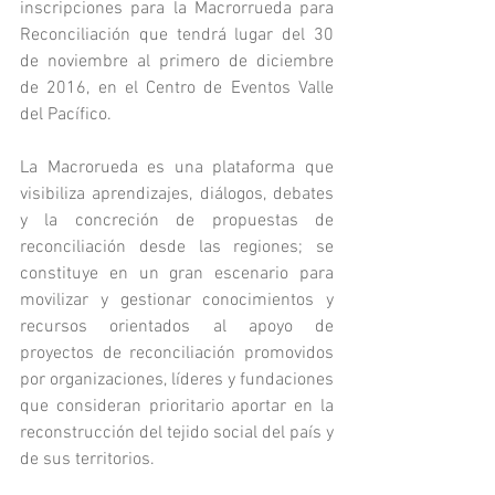
inscripciones para la Macrorrueda para 
Reconciliación que tendrá lugar del 30 
de noviembre al primero de diciembre 
de 2016, en el Centro de Eventos Valle 
del Pacífico.
La Macrorueda es una plataforma que 
visibiliza aprendizajes, diálogos, debates 
y la concreción de propuestas de 
reconciliación desde las regiones; se 
constituye en un gran escenario para 
movilizar y gestionar conocimientos y 
recursos orientados al apoyo de 
proyectos de reconciliación promovidos 
por organizaciones, líderes y fundaciones 
que consideran prioritario aportar en la 
reconstrucción del tejido social del país y 
de sus territorios.