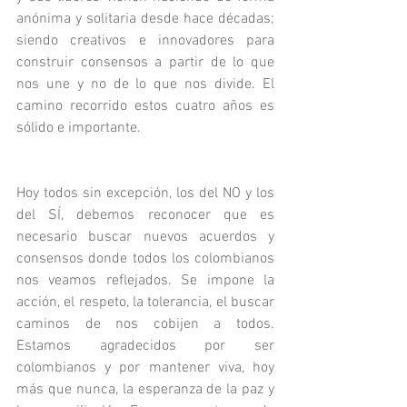
anónima y solitaria desde hace décadas; 
siendo creativos e innovadores para 
construir consensos a partir de lo que 
nos une y no de lo que nos divide. El 
camino recorrido estos cuatro años es 
sólido e importante. 
Hoy todos sin excepción, los del NO y los 
del SÍ, debemos reconocer que es 
necesario buscar nuevos acuerdos y 
consensos donde todos los colombianos 
nos veamos reflejados. Se impone la 
acción, el respeto, la tolerancia, el buscar 
caminos de nos cobijen a todos. 
Estamos agradecidos por ser 
colombianos y por mantener viva, hoy 
más que nunca, la esperanza de la paz y 