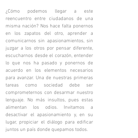
¿Cómo podemos llegar a este 
reencuentro entre ciudadanos de una 
misma nación? Nos hace falta ponernos 
en los zapatos del otro, aprender a 
comunicarnos sin apasionamientos, sin 
juzgar a los otros por pensar diferente, 
escucharnos desde el corazón, entender 
lo que nos ha pasado y ponernos de 
acuerdo en los elementos necesarios 
para avanzar. Una de nuestras primeras 
tareas como sociedad debe ser 
comprometernos con desarmar nuestro 
lenguaje. No más insultos, pues estas 
alimentan los odios. Invitamos a 
desactivar el apasionamiento y, en su 
lugar, propiciar el diálogo para edificar 
juntos un país donde quepamos todos.