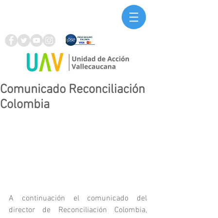
Comunicado Reconciliación
Colombia
A continuación el comunicado del 
director de Reconciliación Colombia, 