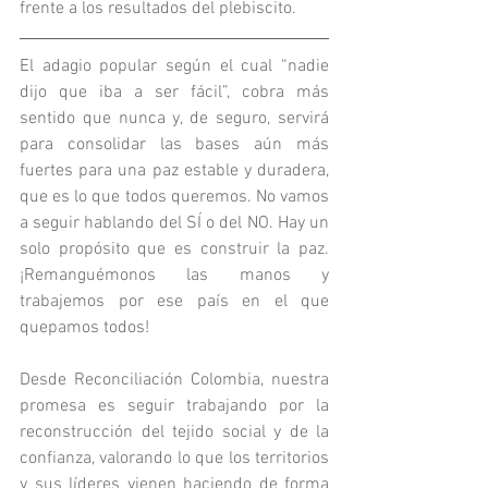
frente a los resultados del plebiscito.
El adagio popular según el cual “nadie 
dijo que iba a ser fácil”, cobra más 
sentido que nunca y, de seguro, servirá 
para consolidar las bases aún más 
fuertes para una paz estable y duradera, 
que es lo que todos queremos. No vamos 
a seguir hablando del SÍ o del NO. Hay un 
solo propósito que es construir la paz. 
¡Remanguémonos las manos y 
trabajemos por ese país en el que 
quepamos todos!
Desde Reconciliación Colombia, nuestra 
promesa es seguir trabajando por la 
reconstrucción del tejido social y de la 
confianza, valorando lo que los territorios 
y sus líderes vienen haciendo de forma 