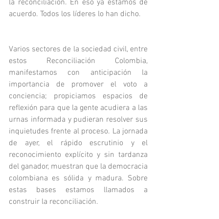
la reconciliación. En eso ya estamos de 
acuerdo. Todos los líderes lo han dicho. 
Varios sectores de la sociedad civil, entre 
estos Reconciliación Colombia,  
manifestamos con anticipación la 
importancia de promover el voto a 
conciencia; propiciamos espacios de 
reflexión para que la gente acudiera a las 
urnas informada y pudieran resolver sus 
inquietudes frente al proceso. La jornada 
de ayer, el rápido escrutinio y el 
reconocimiento explícito y sin tardanza 
del ganador, muestran que la democracia 
colombiana es sólida y madura. Sobre 
estas bases estamos llamados a 
construir la reconciliación.