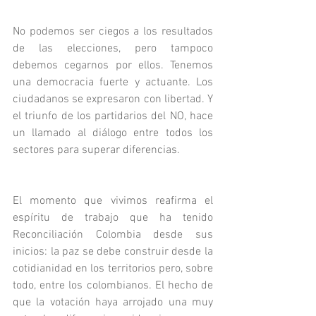
No podemos ser ciegos a los resultados 
de las elecciones, pero tampoco 
debemos cegarnos por ellos. Tenemos 
una democracia fuerte y actuante. Los 
ciudadanos se expresaron con libertad. Y 
el triunfo de los partidarios del NO, hace 
un llamado al diálogo entre todos los 
sectores para superar diferencias.
El momento que vivimos reafirma el 
espíritu de trabajo que ha tenido 
Reconciliación Colombia desde sus 
inicios: la paz se debe construir desde la 
cotidianidad en los territorios pero, sobre 
todo, entre los colombianos. El hecho de 
que la votación haya arrojado una muy 